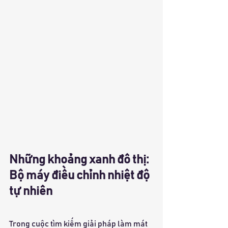
Những khoảng xanh đô thị: 
Bộ máy điều chỉnh nhiệt độ 
tự nhiên
Trong cuộc tìm kiếm giải pháp làm mát 