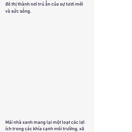
đô thị thành nơi trú ẩn của sự tươi mới 
và sức sống.
Mái nhà xanh mang lại một loạt các lợi 
ích trong các khía cạnh môi trường, xã 